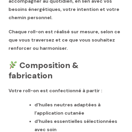
accompagner au quotidien, en lien avec vos
besoins énergétiques
, votre intention et votre
chemin personnel.
Chaque roll-on est
réalisé sur mesure
, selon ce
que vous traversez et ce que vous souhaitez
renforcer ou harmoniser.
Composition &
fabrication
Votre roll-on est confectionné à partir :
d’
huiles neutres adaptées à
l’application cutanée
d’
huiles essentielles sélectionnées
avec soin