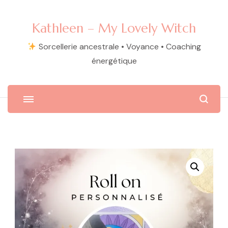
Kathleen – My Lovely Witch
Sorcellerie ancestrale • Voyance • Coaching
énergétique