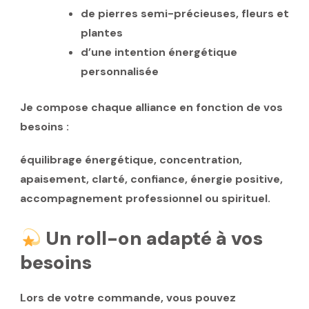
de
pierres semi-précieuses
, fleurs et
plantes
d’une intention énergétique
personnalisée
Je compose chaque alliance en fonction de vos
besoins :
équilibrage énergétique, concentration,
apaisement, clarté, confiance, énergie positive,
accompagnement professionnel ou spirituel.
Un roll-on adapté à vos
besoins
Lors de votre commande, vous pouvez