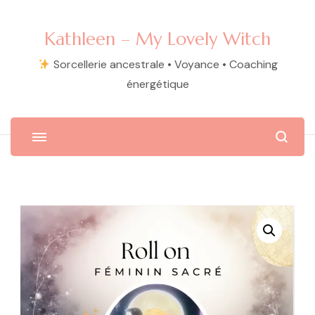
Kathleen – My Lovely Witch
Sorcellerie ancestrale • Voyance • Coaching
énergétique