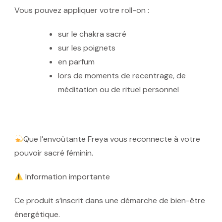
Vous pouvez appliquer votre roll-on :
sur le chakra sacré
sur les poignets
en parfum
lors de moments de recentrage, de
méditation ou de rituel personnel
Que l’envoûtante Freya vous reconnecte à votre
pouvoir sacré féminin.
Information importante
Ce produit s’inscrit dans une démarche de bien-être
énergétique.