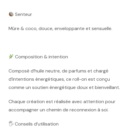
Senteur
Mûre & coco, douce, enveloppante et sensuelle.
Composition & intention
Composé d’huile neutre, de parfums et chargé
d’intentions énergétiques, ce roll-on est conçu
comme un soutien énergétique doux et bienveillant.
Chaque création est réalisée avec attention pour
accompagner un chemin de reconnexion à soi.
🖐
Conseils d’utilisation