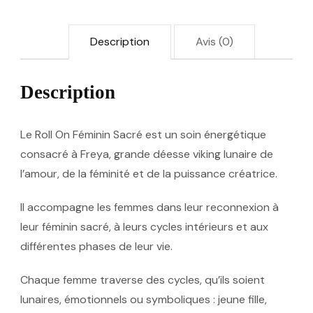
Description
Avis (0)
Description
Le Roll On Féminin Sacré
est un soin énergétique
consacré à
Freya
, grande déesse viking lunaire de
l’amour, de la féminité et de la puissance créatrice.
Il accompagne les femmes dans leur reconnexion à
leur féminin sacré, à leurs cycles intérieurs et aux
différentes phases de leur vie.
Chaque femme traverse des cycles, qu’ils soient
lunaires, émotionnels ou symboliques : jeune fille,