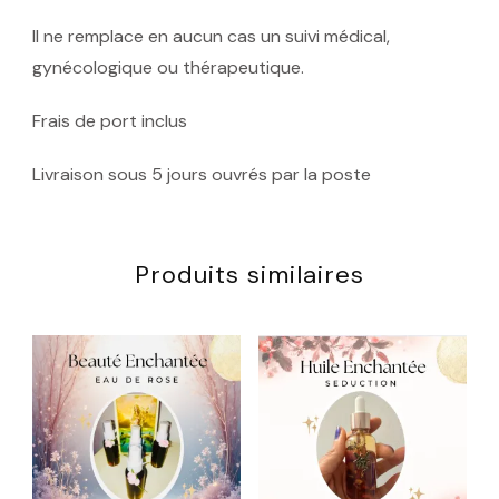
Il ne remplace en aucun cas un suivi médical,
gynécologique ou thérapeutique.
Frais de port inclus
Livraison sous 5 jours ouvrés par la poste
Produits similaires