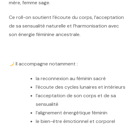
mère, femme sage.
Ce roll-on soutient l’écoute du corps, l’acceptation
de sa sensualité naturelle et l’harmonisation avec
son énergie féminine ancestrale.
Il accompagne notamment :
la reconnexion au féminin sacré
l’écoute des cycles lunaires et intérieurs
l’acceptation de son corps et de sa
sensualité
l’alignement énergétique féminin
le bien-être émotionnel et corporel