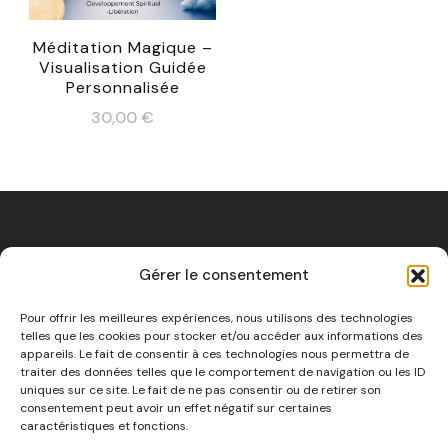
Méditation Magique –
Visualisation Guidée
Personnalisée
30,00
€
Gérer le consentement
Mentions Légales
Pour offrir les meilleures expériences, nous utilisons des technologies
telles que les cookies pour stocker et/ou accéder aux informations des
appareils. Le fait de consentir à ces technologies nous permettra de
traiter des données telles que le comportement de navigation ou les ID
uniques sur ce site. Le fait de ne pas consentir ou de retirer son
consentement peut avoir un effet négatif sur certaines
caractéristiques et fonctions.