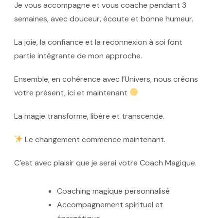
Je vous accompagne et vous coache pendant
3
semaines
, avec douceur, écoute et bonne humeur.
La joie, la confiance et la reconnexion à soi font
partie intégrante de mon approche.
Ensemble, en cohérence avec l’Univers, nous créons
votre présent, ici et maintenant
La magie transforme, libère et transcende.
Le changement commence maintenant.
C’est avec plaisir que je serai votre
Coach Magique
.
Coaching magique personnalisé
Accompagnement spirituel et