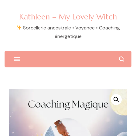
Kathleen – My Lovely Witch
Sorcellerie ancestrale • Voyance • Coaching
énergétique