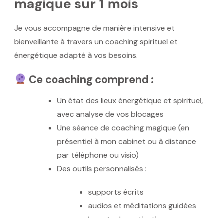
magique sur 1 mois
Je vous accompagne de manière intensive et
bienveillante à travers un
coaching spirituel et
énergétique
adapté à vos besoins.
Ce coaching comprend :
Un
état des lieux énergétique et spirituel
,
avec analyse de vos blocages
Une
séance de coaching magique
(en
présentiel à mon cabinet ou à distance
par téléphone ou visio)
Des
outils personnalisés
:
supports écrits
audios et méditations guidées