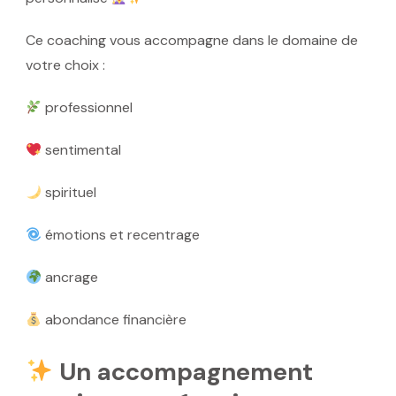
Ce coaching vous accompagne dans le domaine de
votre choix :
professionnel
sentimental
spirituel
émotions et recentrage
ancrage
abondance financière
Un accompagnement