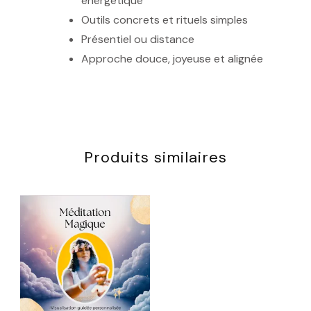
énergétique
Outils concrets et rituels simples
Présentiel ou distance
Approche douce, joyeuse et alignée
Produits similaires