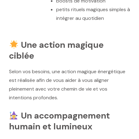
boosts de motivation
petits rituels magiques simples à
intégrer au quotidien
Une action magique
ciblée
Selon vos besoins, une
action magique énergétique
est réalisée afin de vous aider à vous aligner
pleinement avec votre chemin de vie et vos
intentions profondes.
Un accompagnement
humain et lumineux