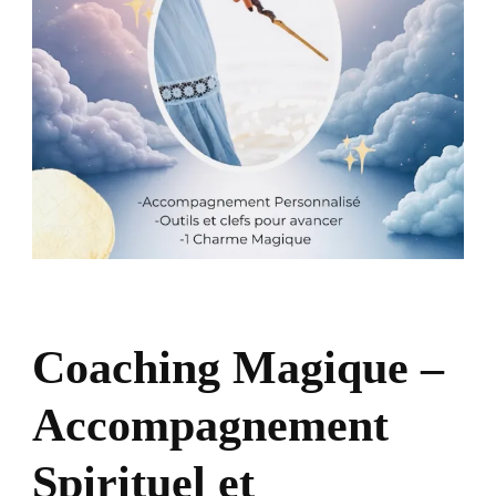
Coaching Magique –
Accompagnement
Spirituel et