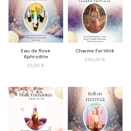
Eau de Rose
Charme Fertilité
Aphrodite
250,00
€
25,00
€