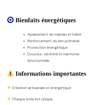
Bienfaits énergétiques
Apaisement de maman et bébé
Renforcement du lien prénatal
Protection énergétique
Douceur, sérénité et harmonie
émotionnelle
Informations importantes
Création artisanale et énergétique
Chaque bola est unique