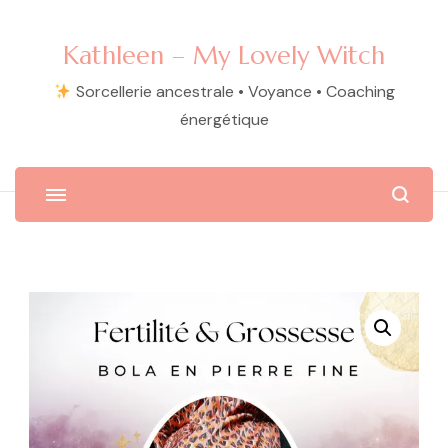
Kathleen – My Lovely Witch
Sorcellerie ancestrale • Voyance • Coaching
énergétique