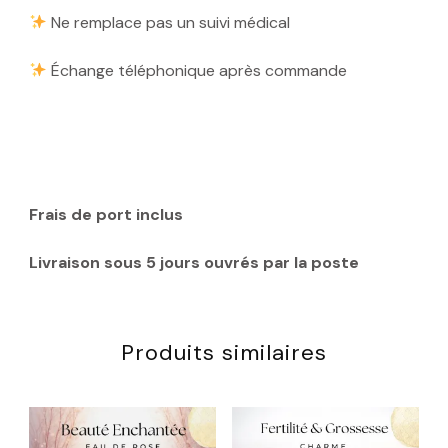
Ne remplace pas un suivi médical
Échange téléphonique après commande
Frais de port inclus
Livraison sous 5 jours ouvrés par la poste
Produits similaires