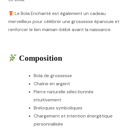
Le Bola Enchanté est également un
cadeau
merveilleux
pour célébrer une grossesse épanouie et
renforcer le lien maman-bébé avant la naissance.
Composition
Bola de grossesse
Chaîne en argent
Pierre naturelle sélectionnée
intuitivement
Breloques symboliques
Chargement et intention énergétique
personnalisée