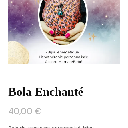
Bola Enchanté
40,00
€
Bola de grossesse personnalisé, bijou