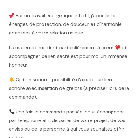
Par un travail énergétique intuitif, j’appelle les
énergies de protection, de douceur et d’harmonie
adaptées à votre relation unique.
La maternité me tient particulièrement à cœur
et
accompagner ce lien sacré est pour moi un immense
honneur.
Option sonore
: possibilité d’ajouter un lien
sonore avec insertion de grelots (à préciser lors de la
commande).
Une fois la commande passée, nous échangeons
par téléphone afin de parler de votre projet, de vos
envies ou de la personne à qui vous souhaitez offrir
ce bola.