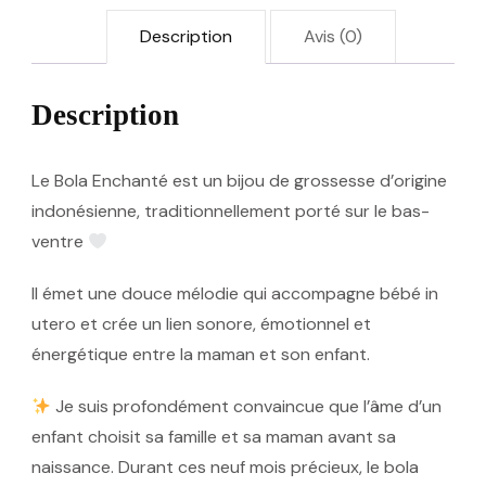
Description
Avis (0)
Description
Le
Bola Enchanté
est un bijou de grossesse d’origine
indonésienne, traditionnellement porté sur le bas-
ventre
Il émet une douce mélodie qui accompagne bébé in
utero et crée un
lien sonore, émotionnel et
énergétique
entre la maman et son enfant.
Je suis profondément convaincue que l’âme d’un
enfant choisit sa famille et sa maman avant sa
naissance. Durant ces neuf mois précieux, le bola