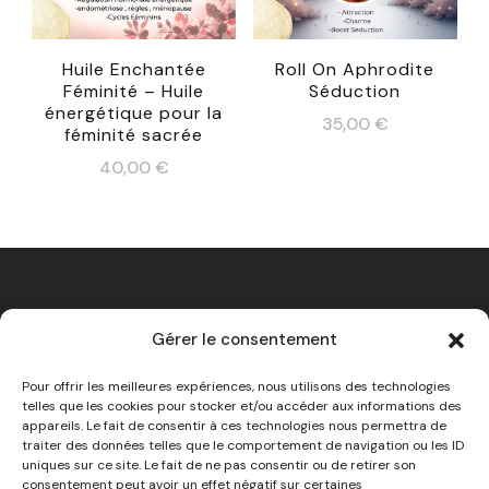
Huile Enchantée
Roll On Aphrodite
Féminité – Huile
Séduction
énergétique pour la
35,00
€
féminité sacrée
40,00
€
Gérer le consentement
Mentions Légales
Pour offrir les meilleures expériences, nous utilisons des technologies
telles que les cookies pour stocker et/ou accéder aux informations des
appareils. Le fait de consentir à ces technologies nous permettra de
traiter des données telles que le comportement de navigation ou les ID
uniques sur ce site. Le fait de ne pas consentir ou de retirer son
consentement peut avoir un effet négatif sur certaines